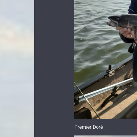
Premier Doré