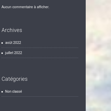
Aucun commentaire à afficher.
Archives
août 2022
juillet 2022
Catégories
Non classé