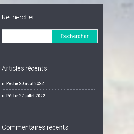
Rechercher
Rechercher
Articles récents
Pêche 20 aout 2022
Pêche 27 juillet 2022
Commentaires récents