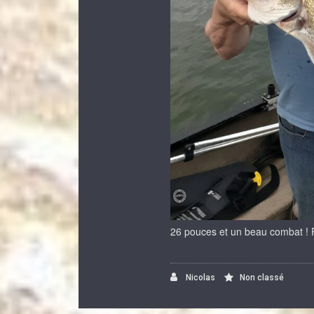
26 pouces et un beau combat ! 
Nicolas
Non classé