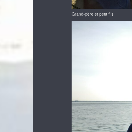
Grand-père et petit fils