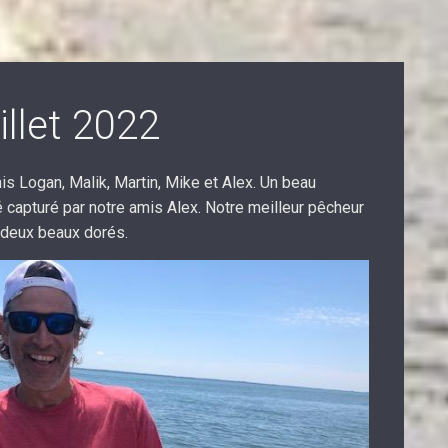
illet 2022
s Logan, Malik, Martin, Mike et Alex. Un beau
capturé par notre amis Alex. Notre meilleur pêcheur
t deux beaux dorés.