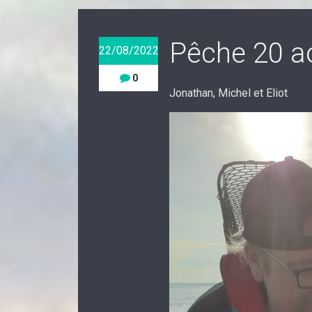
Pêche 20 a
22/08/2022
0
Jonathan, Michel et Eliot